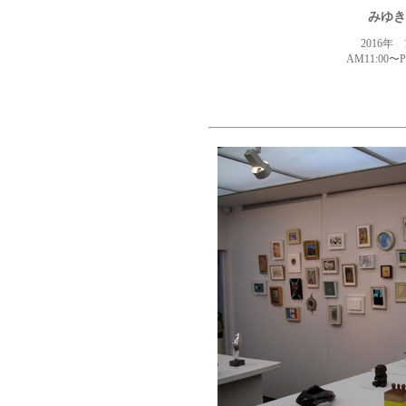
みゆき
2016年 
AM11:00〜