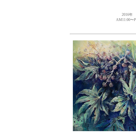
2016年
AM11:00〜